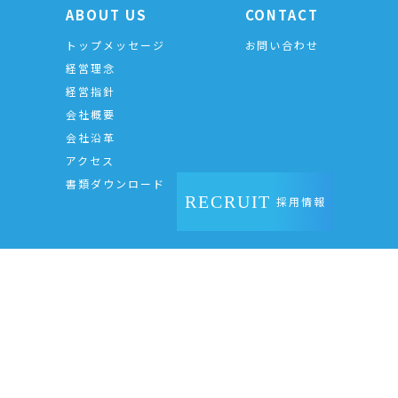
ABOUT US
CONTACT
トップメッセージ
お問い合わせ
経営理念
経営指針
会社概要
会社沿革
アクセス
書類ダウンロード
RECRUIT
採用情報