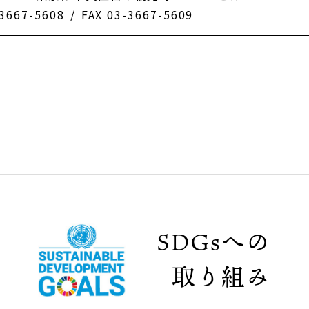
-3667-5608
/
FAX 03-3667-5609
SDGsへの
取り組み