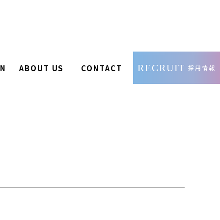
RECRUIT
ON
ABOUT US
CONTACT
採用情報
会社概要
お問い合わせ