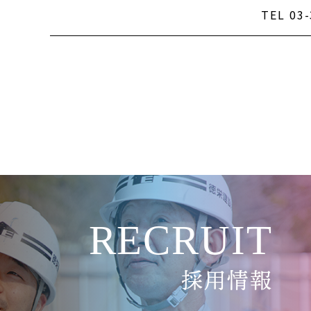
TEL 03
RECRUIT
採用情報