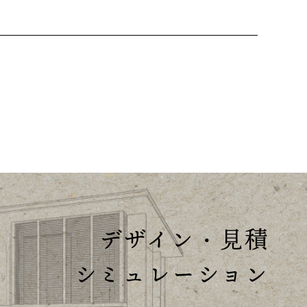
デザイン・見積
シミュレーション