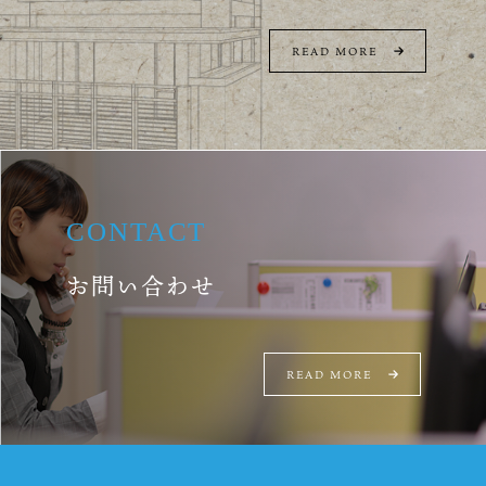
READ MORE
CONTACT
お問い合わせ
READ MORE