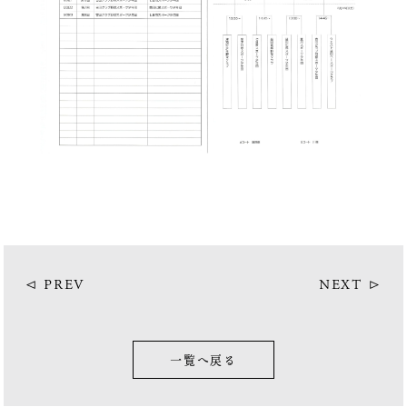
◁ PREV
NEXT ▷
一覧へ戻る