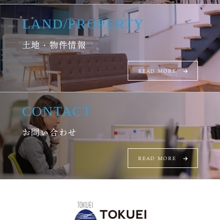
LAND
/
PROPERTY
土地・物件情報
READ MORE
CONTACT
お問い合わせ
READ MORE