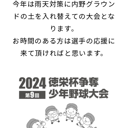
今年は雨天対策に内野グラウン
ドの土を入れ替えての大会とな
ります。
お時間のある方は選手の応援に
来て頂ければと思います。